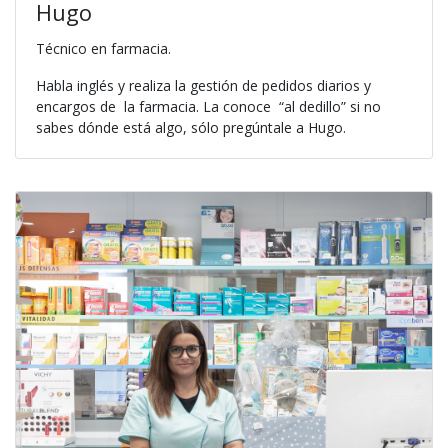
Hugo
Técnico en farmacia.
Habla inglés y realiza la gestión de pedidos diarios y
encargos de la farmacia. La conoce “al dedillo” si no
sabes dónde está algo, sólo pregúntale a Hugo.