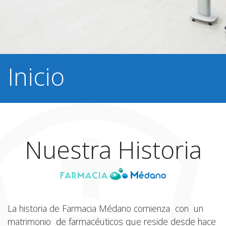
Inicio
Nuestra Historia
La historia de Farmacia Médano comienza con un
matrimonio de farmacéuticos que reside desde hace