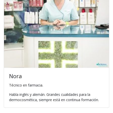
Nora
Técnico en farmacia.
Habla inglés y alemán. Grandes cualidades para la
dermocosmética, siempre está en continua formación.