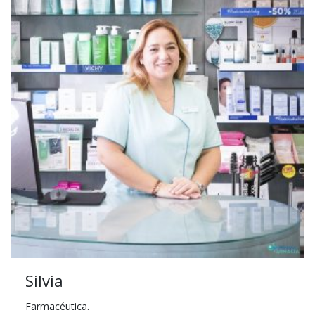
Silvia
Farmacéutica.