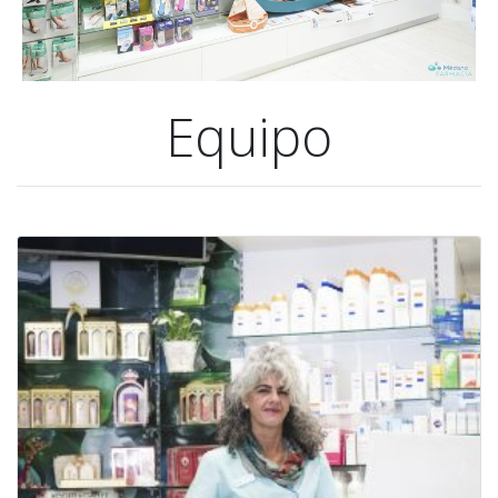
Equipo