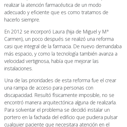
realizar la atención farmacéutica de un modo
adecuado y eficiente que es como tratamos de
hacerlo siempre.
En 2012 se incorporó Laura (hija de Miguel y Mª
Carmen), un poco después se realizó una reforma
casi que integral de la farmacia. De nuevo demandaba
más espacio, y como la tecnología también avanza a
velocidad vertiginosa, había que mejorar las
instalaciones.
Una de las prioridades de esta reforma fue el crear
una rampa de acceso para personas con
discapacidad. Resultó físicamente imposible, no se
encontró manera arquitectónica alguna de realizarla.
Para solventar el problema se decidió instalar un
portero en la fachada del edificio que pudiera pulsar
cualquier paciente que necesitara atención en el