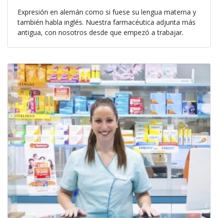
Expresión en alemán como si fuese su lengua materna y
también habla inglés. Nuestra farmacéutica adjunta más
antigua, con nosotros desde que empezó a trabajar.