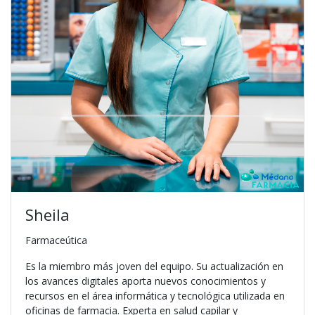
Sheila
Farmaceútica
Es la miembro más joven del equipo. Su actualización en
los avances digitales aporta nuevos conocimientos y
recursos en el área informática y tecnológica utilizada en
oficinas de farmacia. Experta en salud capilar y