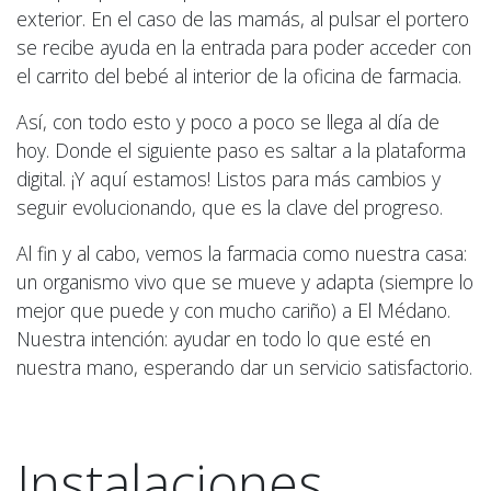
exterior. En el caso de las mamás, al pulsar el portero
se recibe ayuda en la entrada para poder acceder con
el carrito del bebé al interior de la oficina de farmacia.
Así, con todo esto y poco a poco se llega al día de
hoy. Donde el siguiente paso es saltar a la plataforma
digital. ¡Y aquí estamos! Listos para más cambios y
seguir evolucionando, que es la clave del progreso.
Al fin y al cabo, vemos la farmacia como nuestra casa:
un organismo vivo que se mueve y adapta (siempre lo
mejor que puede y con mucho cariño) a El Médano.
Nuestra intención: ayudar en todo lo que esté en
nuestra mano, esperando dar un servicio satisfactorio.
Instalaciones