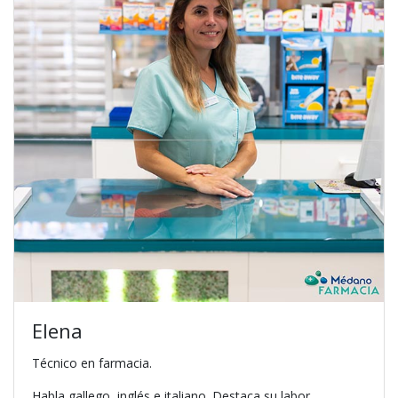
Elena
Técnico en farmacia.
Habla gallego, inglés e italiano. Destaca su labor