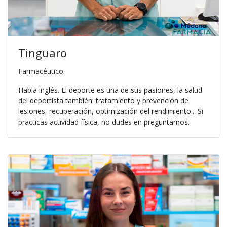
Tinguaro
Farmacéutico.
Habla inglés. El deporte es una de sus pasiones, la salud
del deportista también: tratamiento y prevención de
lesiones, recuperación, optimización del rendimiento... Si
practicas actividad física, no dudes en preguntarnos.