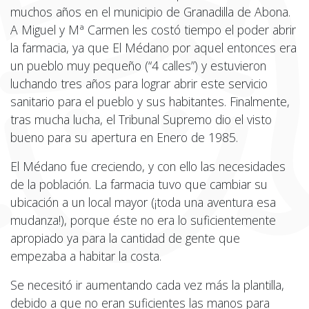
muchos años en el municipio de Granadilla de Abona.
A Miguel y Mª Carmen les costó tiempo el poder abrir
la farmacia, ya que El Médano por aquel entonces era
un pueblo muy pequeño (“4 calles”) y estuvieron
luchando tres años para lograr abrir este servicio
sanitario para el pueblo y sus habitantes. Finalmente,
tras mucha lucha, el Tribunal Supremo dio el visto
bueno para su apertura en Enero de 1985.
El Médano fue creciendo, y con ello las necesidades
de la población. La farmacia tuvo que cambiar su
ubicación a un local mayor (¡toda una aventura esa
mudanza!), porque éste no era lo suficientemente
apropiado ya para la cantidad de gente que
empezaba a habitar la costa.
Se necesitó ir aumentando cada vez más la plantilla,
debido a que no eran suficientes las manos para