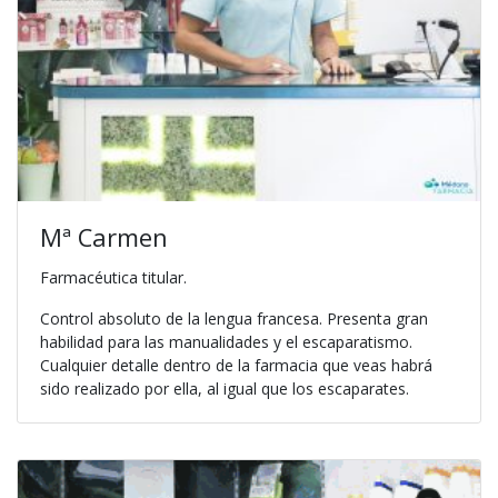
Mª Carmen
Farmacéutica titular.
Control absoluto de la lengua francesa. Presenta gran
habilidad para las manualidades y el escaparatismo.
Cualquier detalle dentro de la farmacia que veas habrá
sido realizado por ella, al igual que los escaparates.