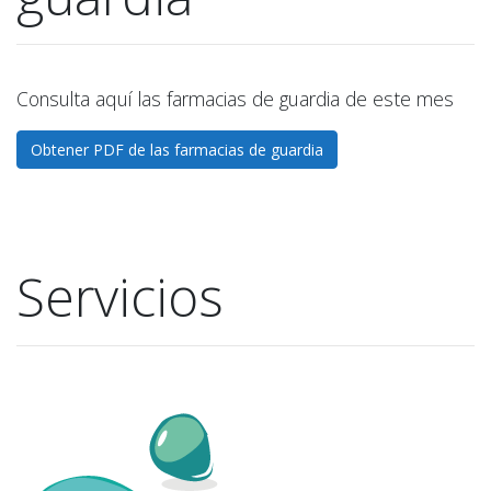
Consulta aquí las farmacias de guardia de este mes
Obtener PDF de las farmacias de guardia
Servicios