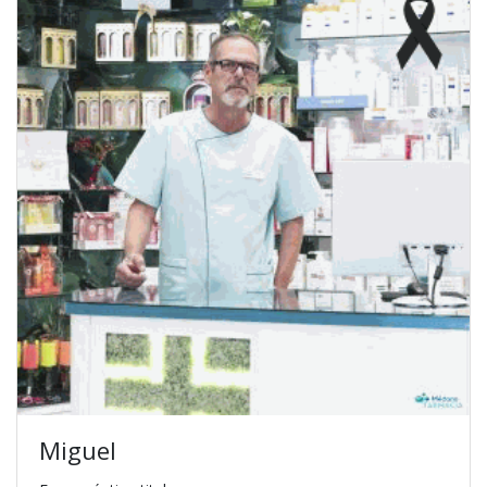
Miguel