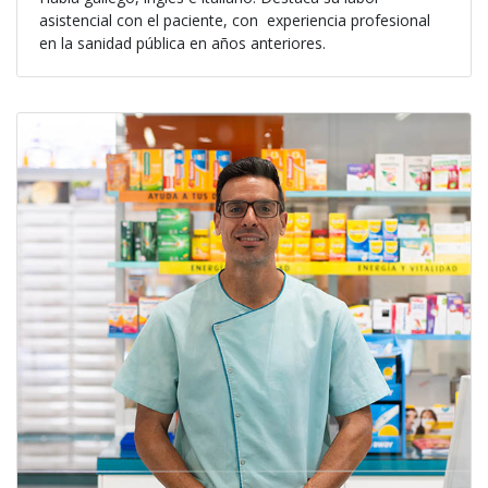
asistencial con el paciente, con experiencia profesional
en la sanidad pública en años anteriores.