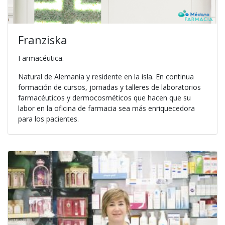
Franziska
Farmacéutica.
Natural de Alemania y residente en la isla. En continua
formación de cursos, jornadas y talleres de laboratorios
farmacéuticos y dermocosméticos que hacen que su
labor en la oficina de farmacia sea más enriquecedora
para los pacientes.