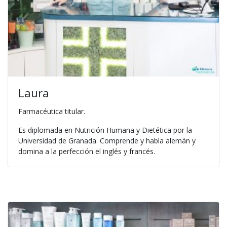
Laura
Farmacéutica titular.
Es diplomada en Nutrición Humana y Dietética por la
Universidad de Granada. Comprende y habla alemán y
domina a la perfección el inglés y francés.