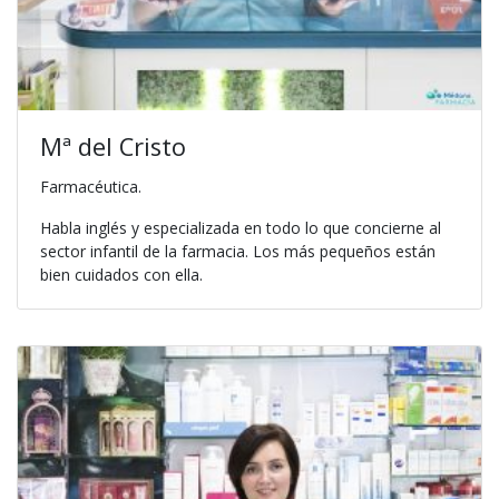
Mª del Cristo
Farmacéutica.
Habla inglés y especializada en todo lo que concierne al
sector infantil de la farmacia. Los más pequeños están
bien cuidados con ella.