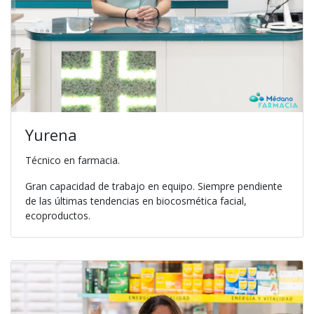
Yurena
Técnico en farmacia.
Gran capacidad de trabajo en equipo. Siempre pendiente
de las últimas tendencias en biocosmética facial,
ecoproductos.