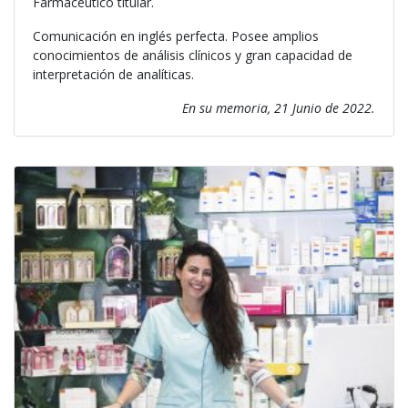
Farmacéutico titular.
Comunicación en inglés perfecta. Posee amplios
conocimientos de análisis clínicos y gran capacidad de
interpretación de analíticas.
En su memoria, 21 Junio de 2022.