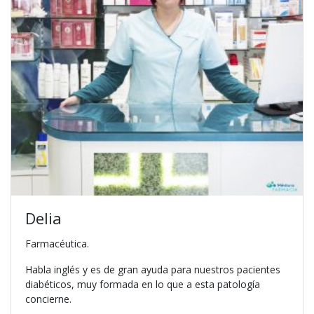
Delia
Farmacéutica.
Habla inglés y es de gran ayuda para nuestros pacientes
diabéticos, muy formada en lo que a esta patología
concierne.